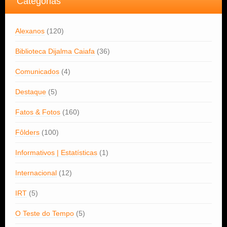
Categorias
Alexanos
(120)
Biblioteca Dijalma Caiafa
(36)
Comunicados
(4)
Destaque
(5)
Fatos & Fotos
(160)
Fôlders
(100)
Informativos | Estatísticas
(1)
Internacional
(12)
IRT
(5)
O Teste do Tempo
(5)