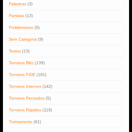
Palestras
(3)
Partidas
(13)
Problemismo
(5)
Sem Categoria
(9)
Textos
(13)
Torneios Blitz
(139)
Torneios FIDE
(181)
Torneios Internos
(142)
Torneios Pensados
(5)
Torneios Rápidos
(119)
Treinamento
(61)