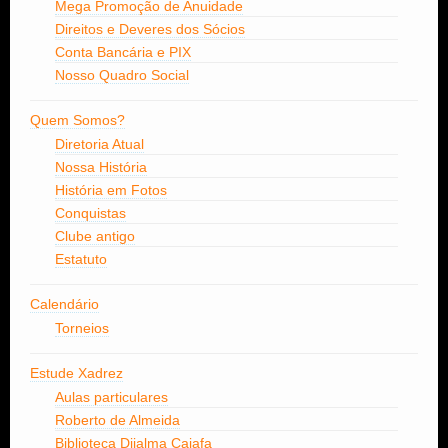
Mega Promoção de Anuidade
Direitos e Deveres dos Sócios
Conta Bancária e PIX
Nosso Quadro Social
Quem Somos?
Diretoria Atual
Nossa História
História em Fotos
Conquistas
Clube antigo
Estatuto
Calendário
Torneios
Estude Xadrez
Aulas particulares
Roberto de Almeida
Biblioteca Dijalma Caiafa