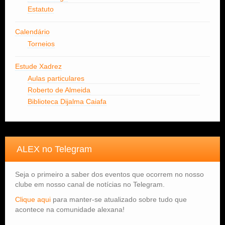
Estatuto
Calendário
Torneios
Estude Xadrez
Aulas particulares
Roberto de Almeida
Biblioteca Dijalma Caiafa
ALEX no Telegram
Seja o primeiro a saber dos eventos que ocorrem no nosso
clube em nosso canal de notícias no Telegram.
Clique aqui
para manter-se atualizado sobre tudo que
acontece na comunidade alexana!