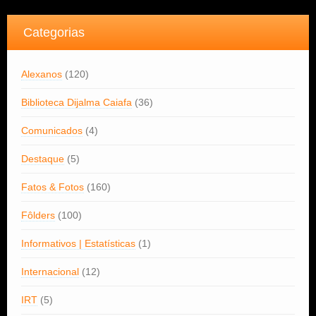
Categorias
Alexanos
(120)
Biblioteca Dijalma Caiafa
(36)
Comunicados
(4)
Destaque
(5)
Fatos & Fotos
(160)
Fôlders
(100)
Informativos | Estatísticas
(1)
Internacional
(12)
IRT
(5)