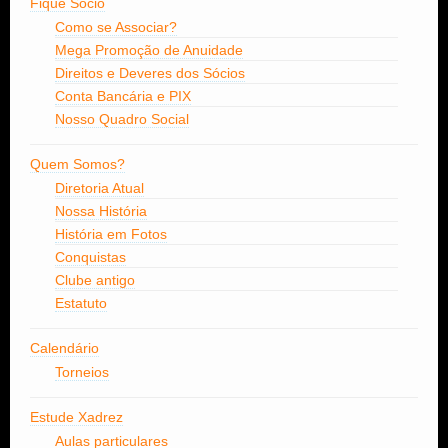
Fique Sócio
Como se Associar?
Mega Promoção de Anuidade
Direitos e Deveres dos Sócios
Conta Bancária e PIX
Nosso Quadro Social
Quem Somos?
Diretoria Atual
Nossa História
História em Fotos
Conquistas
Clube antigo
Estatuto
Calendário
Torneios
Estude Xadrez
Aulas particulares