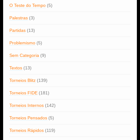
O Teste do Tempo
(5)
Palestras
(3)
Partidas
(13)
Problemismo
(5)
Sem Categoria
(9)
Textos
(13)
Torneios Blitz
(139)
Torneios FIDE
(181)
Torneios Internos
(142)
Torneios Pensados
(5)
Torneios Rápidos
(119)