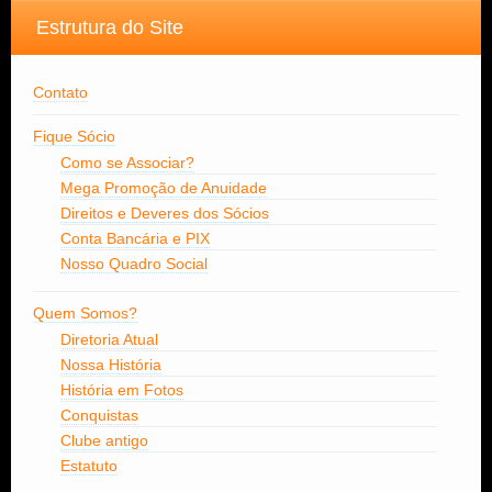
Estrutura do Site
Contato
Fique Sócio
Como se Associar?
Mega Promoção de Anuidade
Direitos e Deveres dos Sócios
Conta Bancária e PIX
Nosso Quadro Social
Quem Somos?
Diretoria Atual
Nossa História
História em Fotos
Conquistas
Clube antigo
Estatuto