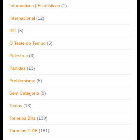
Informativos | Estatísticas
(1)
Internacional
(12)
IRT
(5)
O Teste do Tempo
(5)
Palestras
(3)
Partidas
(13)
Problemismo
(5)
Sem Categoria
(9)
Textos
(13)
Torneios Blitz
(139)
Torneios FIDE
(181)