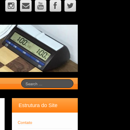
Estrutura do Site
Contato