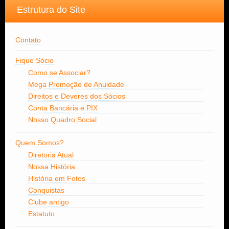
Estrutura do Site
Contato
Fique Sócio
Como se Associar?
Mega Promoção de Anuidade
Direitos e Deveres dos Sócios
Conta Bancária e PIX
Nosso Quadro Social
Quem Somos?
Diretoria Atual
Nossa História
História em Fotos
Conquistas
Clube antigo
Estatuto