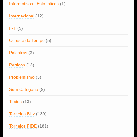
Informativos | Estatísticas
(1)
Internacional
(12)
IRT
(5)
O Teste do Tempo
(5)
Palestras
(3)
Partidas
(13)
Problemismo
(5)
Sem Categoria
(9)
Textos
(13)
Torneios Blitz
(139)
Torneios FIDE
(181)