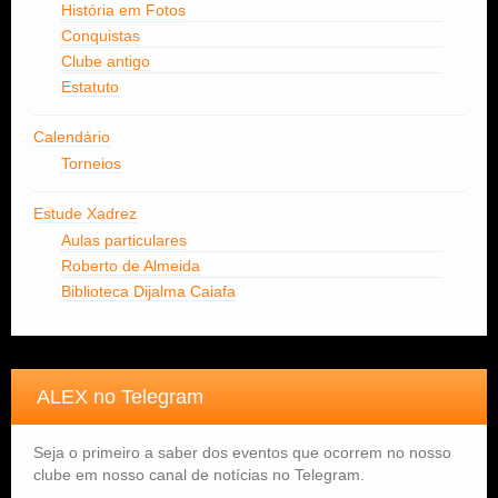
História em Fotos
Conquistas
Clube antigo
Estatuto
Calendário
Torneios
Estude Xadrez
Aulas particulares
Roberto de Almeida
Biblioteca Dijalma Caiafa
ALEX no Telegram
Seja o primeiro a saber dos eventos que ocorrem no nosso
clube em nosso canal de notícias no Telegram.