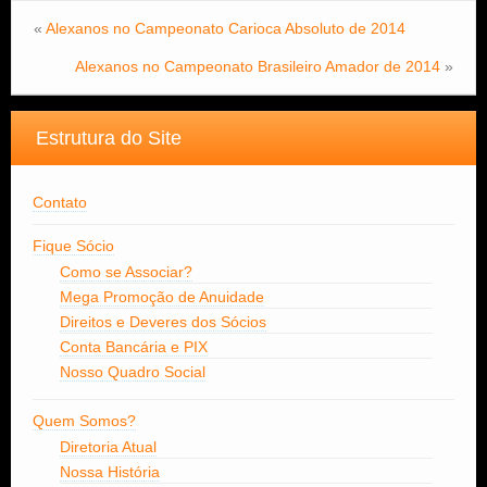
«
Alexanos no Campeonato Carioca Absoluto de 2014
Alexanos no Campeonato Brasileiro Amador de 2014
»
Estrutura do Site
Contato
Fique Sócio
Como se Associar?
Mega Promoção de Anuidade
Direitos e Deveres dos Sócios
Conta Bancária e PIX
Nosso Quadro Social
Quem Somos?
Diretoria Atual
Nossa História