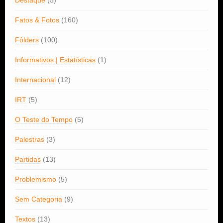
Destaque
(5)
Fatos & Fotos
(160)
Fôlders
(100)
Informativos | Estatísticas
(1)
Internacional
(12)
IRT
(5)
O Teste do Tempo
(5)
Palestras
(3)
Partidas
(13)
Problemismo
(5)
Sem Categoria
(9)
Textos
(13)