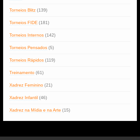
Torneios Blitz
(139)
Torneios FIDE
(181)
Torneios Internos
(142)
Torneios Pensados
(5)
Torneios Rápidos
(119)
Treinamento
(61)
Xadrez Feminino
(21)
Xadrez Infantil
(46)
Xadrez na Mídia e na Arte
(15)