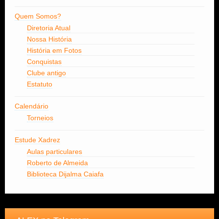
Quem Somos?
Diretoria Atual
Nossa História
História em Fotos
Conquistas
Clube antigo
Estatuto
Calendário
Torneios
Estude Xadrez
Aulas particulares
Roberto de Almeida
Biblioteca Dijalma Caiafa