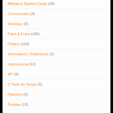
Biblioteca Dijalma Caiafa
(36)
Comunicados
(4)
Destaque
(5)
Fatos & Fotos
(160)
Fôlders
(100)
Informativos | Estatísticas
(1)
Internacional
(12)
IRT
(5)
O Teste do Tempo
(5)
Palestras
(3)
Partidas
(13)