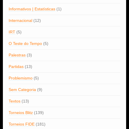
Informativos | Estatísticas
(1)
Internacional
(12)
IRT
(5)
O Teste do Tempo
(5)
Palestras
(3)
Partidas
(13)
Problemismo
(5)
Sem Categoria
(9)
Textos
(13)
Torneios Blitz
(139)
Torneios FIDE
(181)