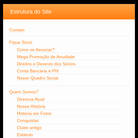
Estrutura do Site
Contato
Fique Sócio
Como se Associar?
Mega Promoção de Anuidade
Direitos e Deveres dos Sócios
Conta Bancária e PIX
Nosso Quadro Social
Quem Somos?
Diretoria Atual
Nossa História
História em Fotos
Conquistas
Clube antigo
Estatuto