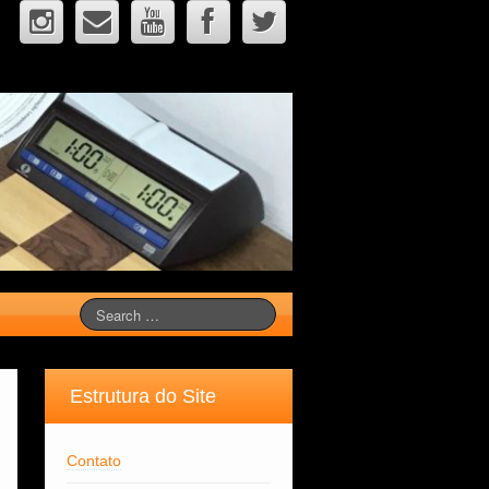
Estrutura do Site
Contato