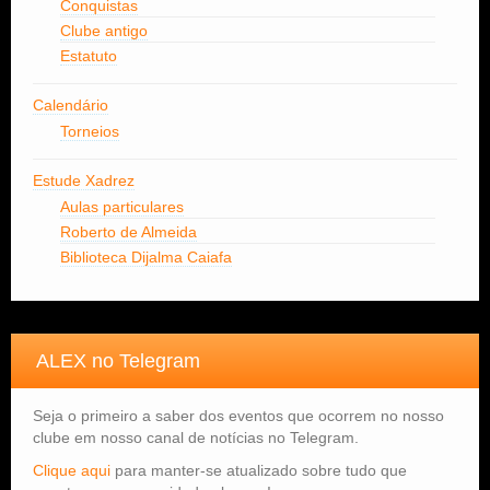
Conquistas
Clube antigo
Estatuto
Calendário
Torneios
Estude Xadrez
Aulas particulares
Roberto de Almeida
Biblioteca Dijalma Caiafa
ALEX no Telegram
Seja o primeiro a saber dos eventos que ocorrem no nosso
clube em nosso canal de notícias no Telegram.
Clique aqui
para manter-se atualizado sobre tudo que