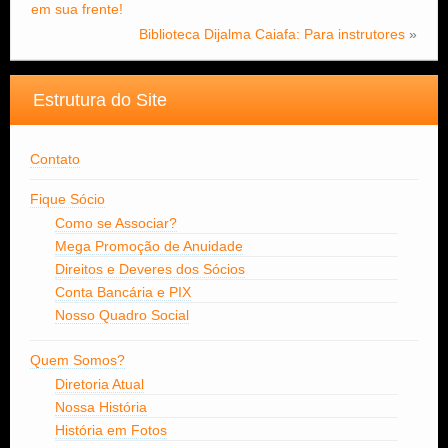
em sua frente!
Biblioteca Dijalma Caiafa: Para instrutores
»
Estrutura do Site
Contato
Fique Sócio
Como se Associar?
Mega Promoção de Anuidade
Direitos e Deveres dos Sócios
Conta Bancária e PIX
Nosso Quadro Social
Quem Somos?
Diretoria Atual
Nossa História
História em Fotos