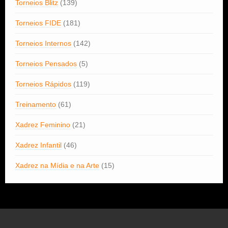
Torneios Blitz
(139)
Torneios FIDE
(181)
Torneios Internos
(142)
Torneios Pensados
(5)
Torneios Rápidos
(119)
Treinamento
(61)
Xadrez Feminino
(21)
Xadrez Infantil
(46)
Xadrez na Mídia e na Arte
(15)