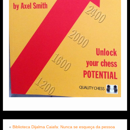
«
Biblioteca Dijalma Caiafa: Nunca se esqueça da pessoa