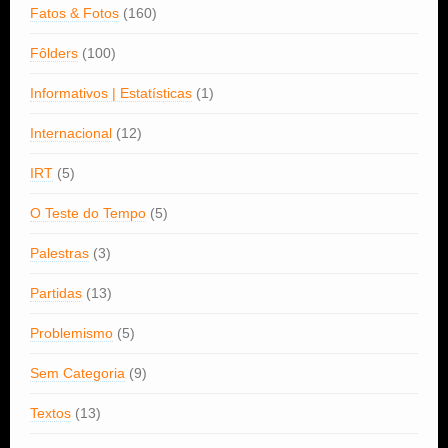
Fatos & Fotos
(160)
Fôlders
(100)
Informativos | Estatísticas
(1)
Internacional
(12)
IRT
(5)
O Teste do Tempo
(5)
Palestras
(3)
Partidas
(13)
Problemismo
(5)
Sem Categoria
(9)
Textos
(13)