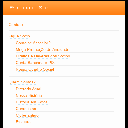
Estrutura do Site
Contato
Fique Sócio
Como se Associar?
Mega Promoção de Anuidade
Direitos e Deveres dos Sócios
Conta Bancária e PIX
Nosso Quadro Social
Quem Somos?
Diretoria Atual
Nossa História
História em Fotos
Conquistas
Clube antigo
Estatuto