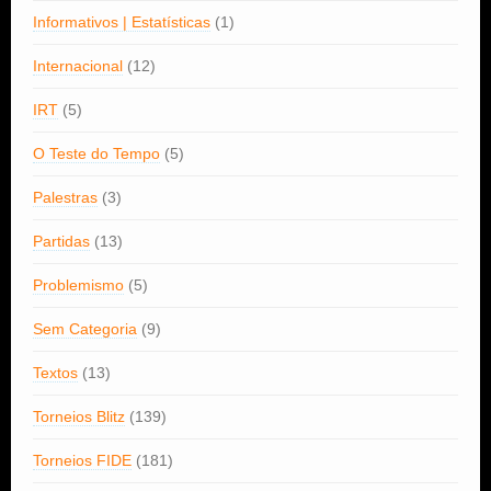
Informativos | Estatísticas
(1)
Internacional
(12)
IRT
(5)
O Teste do Tempo
(5)
Palestras
(3)
Partidas
(13)
Problemismo
(5)
Sem Categoria
(9)
Textos
(13)
Torneios Blitz
(139)
Torneios FIDE
(181)