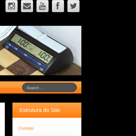
Estrutura do Site
Contato