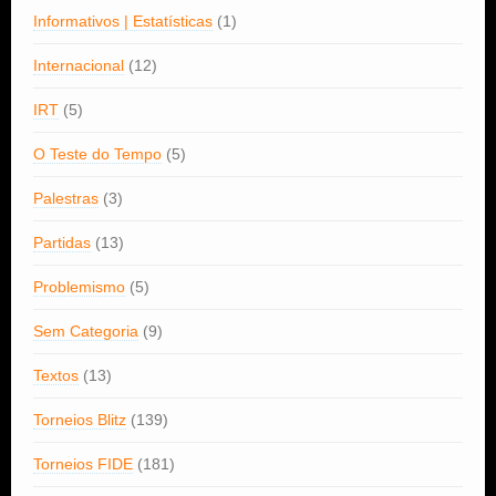
Informativos | Estatísticas
(1)
Internacional
(12)
IRT
(5)
O Teste do Tempo
(5)
Palestras
(3)
Partidas
(13)
Problemismo
(5)
Sem Categoria
(9)
Textos
(13)
Torneios Blitz
(139)
Torneios FIDE
(181)