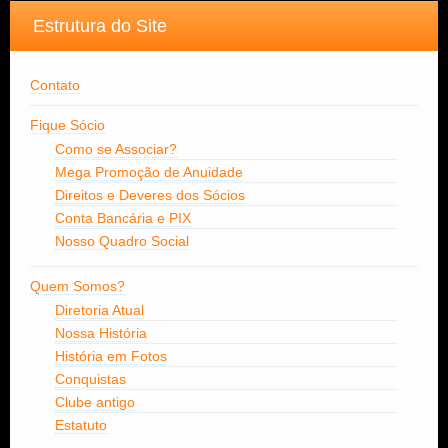
Estrutura do Site
Contato
Fique Sócio
Como se Associar?
Mega Promoção de Anuidade
Direitos e Deveres dos Sócios
Conta Bancária e PIX
Nosso Quadro Social
Quem Somos?
Diretoria Atual
Nossa História
História em Fotos
Conquistas
Clube antigo
Estatuto