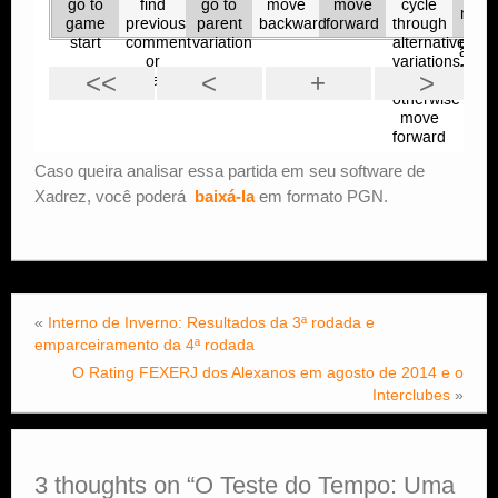
Caso queira analisar essa partida em seu software de
Xadrez, você poderá
baixá-la
em formato PGN.
«
Interno de Inverno: Resultados da 3ª rodada e
emparceiramento da 4ª rodada
O Rating FEXERJ dos Alexanos em agosto de 2014 e o
Interclubes
»
3 thoughts on “
O Teste do Tempo: Uma