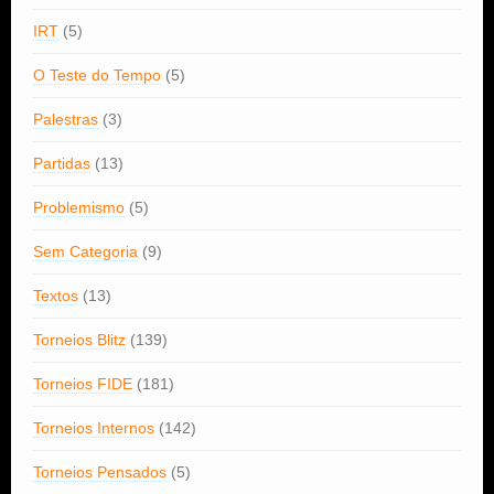
IRT
(5)
O Teste do Tempo
(5)
Palestras
(3)
Partidas
(13)
Problemismo
(5)
Sem Categoria
(9)
Textos
(13)
Torneios Blitz
(139)
Torneios FIDE
(181)
Torneios Internos
(142)
Torneios Pensados
(5)