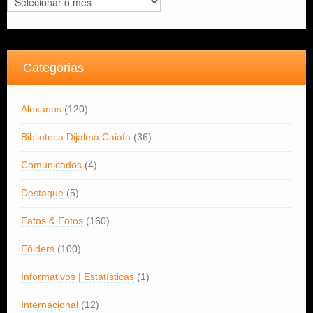
Categorias
Alexanos
(120)
Biblioteca Dijalma Caiafa
(36)
Comunicados
(4)
Destaque
(5)
Fatos & Fotos
(160)
Fôlders
(100)
Informativos | Estatísticas
(1)
Internacional
(12)