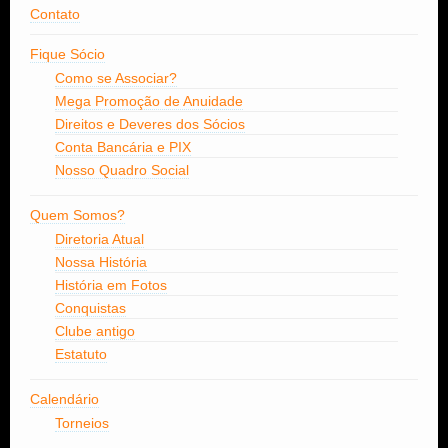
Contato
Fique Sócio
Como se Associar?
Mega Promoção de Anuidade
Direitos e Deveres dos Sócios
Conta Bancária e PIX
Nosso Quadro Social
Quem Somos?
Diretoria Atual
Nossa História
História em Fotos
Conquistas
Clube antigo
Estatuto
Calendário
Torneios