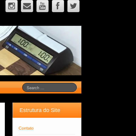
Estrutura do Site
Contato