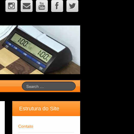
Estrutura do Site
Contato