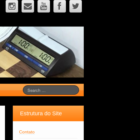
Estrutura do Site
Contato