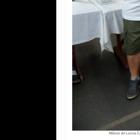
Márcio de Lucca 