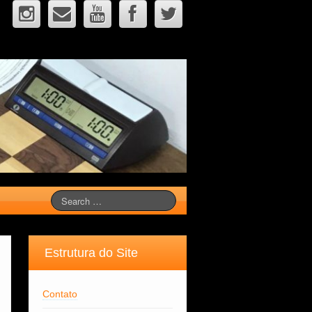
Estrutura do Site
Contato