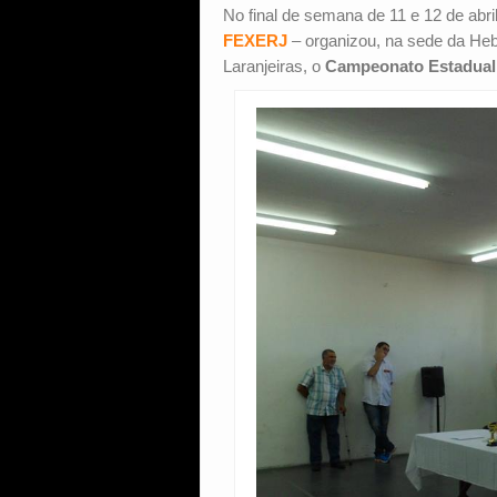
No final de semana de 11 e 12 de abri
FEXERJ
– organizou, na sede da Hebr
Laranjeiras, o
Campeonato Estadual