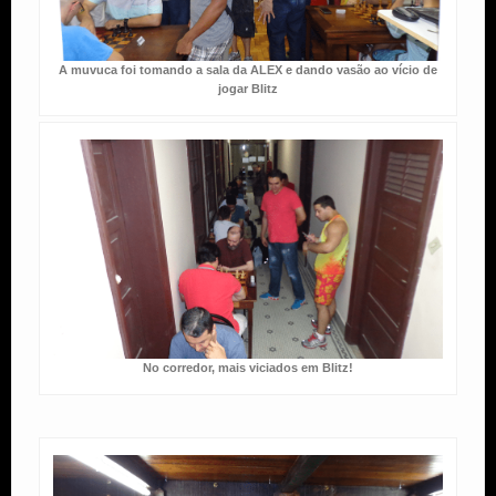
A muvuca foi tomando a sala da ALEX e dando vasão ao vício de
jogar Blitz
No corredor, mais viciados em Blitz!