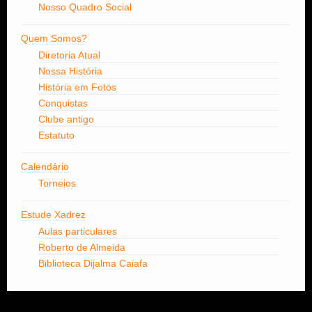
Nosso Quadro Social
Quem Somos?
Diretoria Atual
Nossa História
História em Fotos
Conquistas
Clube antigo
Estatuto
Calendário
Torneios
Estude Xadrez
Aulas particulares
Roberto de Almeida
Biblioteca Dijalma Caiafa