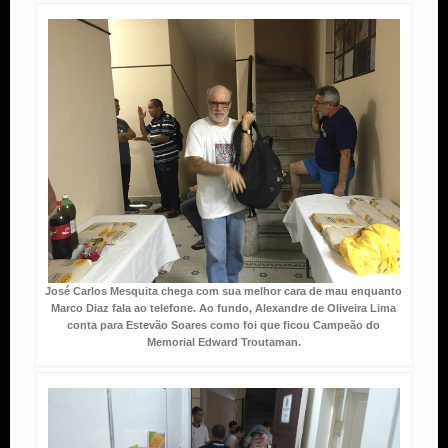
José Carlos Mesquita chega com sua melhor cara de mau enquanto
Marco Diaz fala ao telefone. Ao fundo, Alexandre de Oliveira Lima
conta para Estevão Soares como foi que ficou Campeão do
Memorial Edward Troutaman.