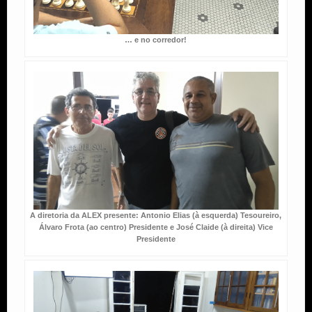
… e no corredor!
A diretoria da ALEX presente: Antonio Elias (à esquerda) Tesoureiro,
Álvaro Frota (ao centro) Presidente e José Claide (à direita) Vice
Presidente