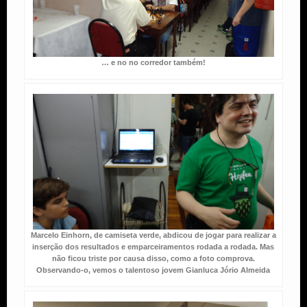
… e no no corredor também!
Marcelo Einhorn, de camiseta verde, abdicou de jogar para realizar a
inserção dos resultados e emparceiramentos rodada a rodada. Mas
não ficou triste por causa disso, como a foto comprova.
Observando-o, vemos o talentoso jovem Gianluca Jório Almeida