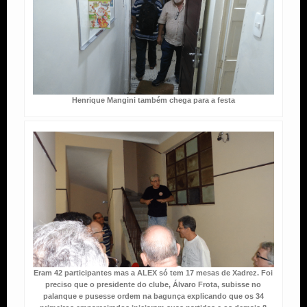
Henrique Mangini também chega para a festa
Eram 42 participantes mas a ALEX só tem 17 mesas de Xadrez. Foi
preciso que o presidente do clube, Álvaro Frota, subisse no
palanque e pusesse ordem na bagunça explicando que os 34