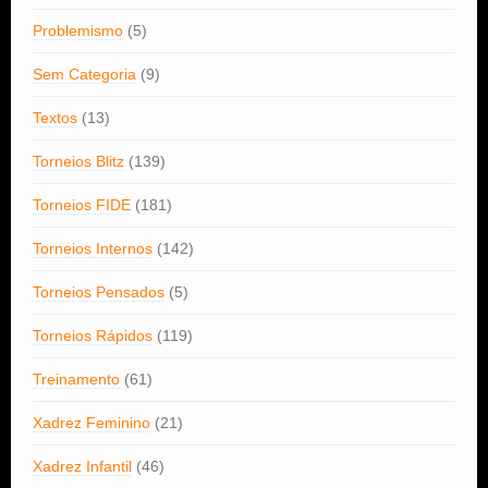
Problemismo
(5)
Sem Categoria
(9)
Textos
(13)
Torneios Blitz
(139)
Torneios FIDE
(181)
Torneios Internos
(142)
Torneios Pensados
(5)
Torneios Rápidos
(119)
Treinamento
(61)
Xadrez Feminino
(21)
Xadrez Infantil
(46)