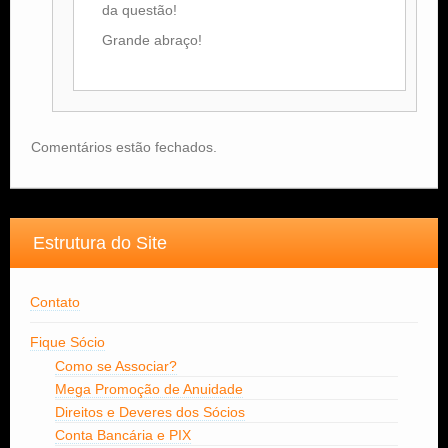
da questão!
Grande abraço!
Comentários estão fechados.
Estrutura do Site
Contato
Fique Sócio
Como se Associar?
Mega Promoção de Anuidade
Direitos e Deveres dos Sócios
Conta Bancária e PIX