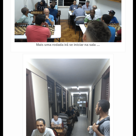
Mais uma rodada irá se iniciar na sala …