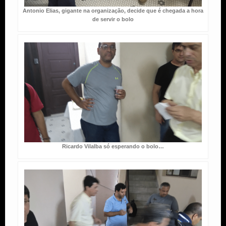
Antonio Elias, gigante na organização, decide que é chegada a hora
de servir o bolo
Ricardo Vilalba só esperando o bolo…