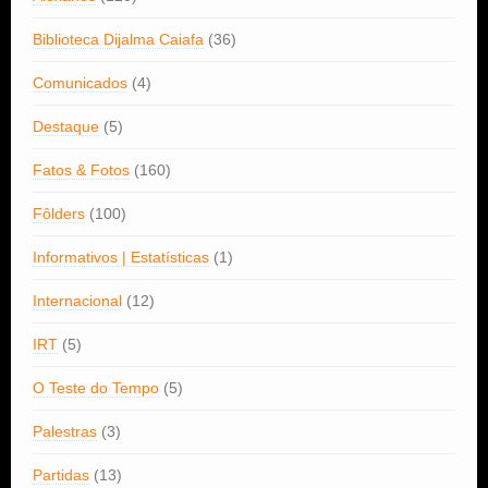
Biblioteca Dijalma Caiafa
(36)
Comunicados
(4)
Destaque
(5)
Fatos & Fotos
(160)
Fôlders
(100)
Informativos | Estatísticas
(1)
Internacional
(12)
IRT
(5)
O Teste do Tempo
(5)
Palestras
(3)
Partidas
(13)