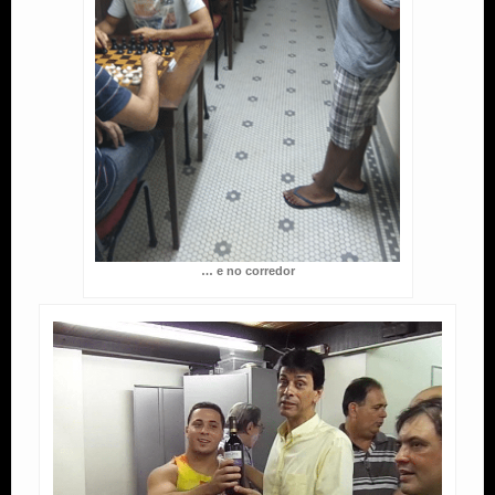
… e no corredor