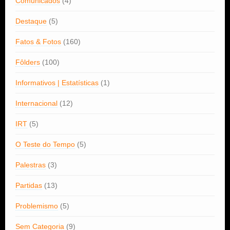
Comunicados
(4)
Destaque
(5)
Fatos & Fotos
(160)
Fôlders
(100)
Informativos | Estatísticas
(1)
Internacional
(12)
IRT
(5)
O Teste do Tempo
(5)
Palestras
(3)
Partidas
(13)
Problemismo
(5)
Sem Categoria
(9)