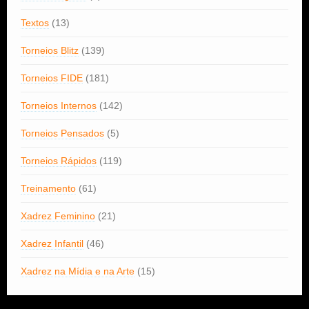
Textos
(13)
Torneios Blitz
(139)
Torneios FIDE
(181)
Torneios Internos
(142)
Torneios Pensados
(5)
Torneios Rápidos
(119)
Treinamento
(61)
Xadrez Feminino
(21)
Xadrez Infantil
(46)
Xadrez na Mídia e na Arte
(15)