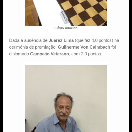
Flávio Almeida
Dada a ausência de
Juarez Lima
(que fez 4,0 pontos) na
cerimônia de premiação,
Guilherme Von Calmbach
foi
diplomado
Campeão Veterano
, com 3,0 pontos.