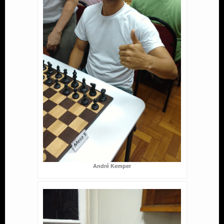
André Kemper