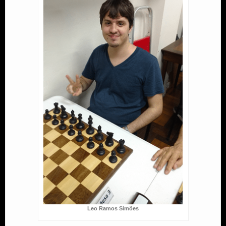
Leo Ramos Simões