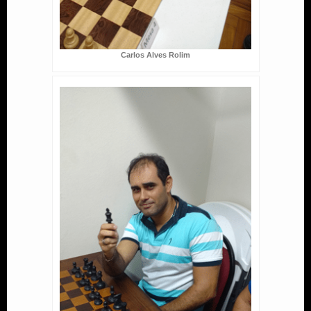
Carlos Alves Rolim