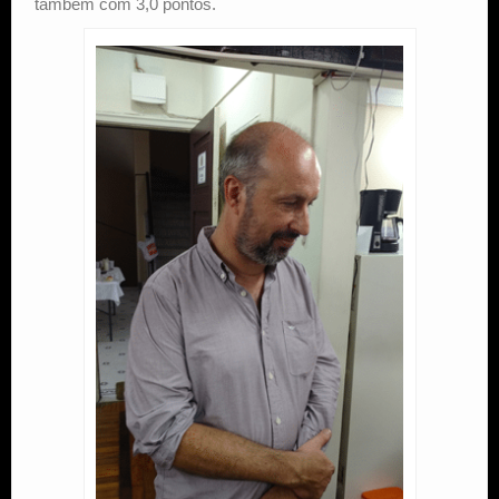
também com 3,0 pontos.