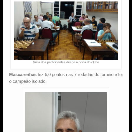
Vista dos participantes desde a porta do clube
Mascarenhas
fez 6,0 pontos nas 7 rodadas do torneio e foi
o campeão isolado.