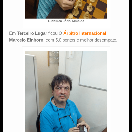
Gianluca Jório Almeida
Em
Terceiro Lugar
ficou O
Árbitro Internacional
Marcelo Einhorn
, com 5,0 pontos e melhor desempate.