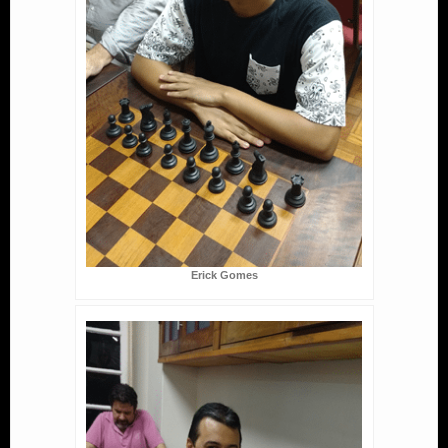
Erick Gomes