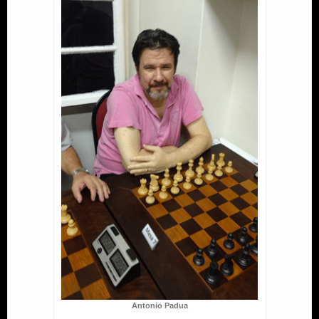
Antonio Padua