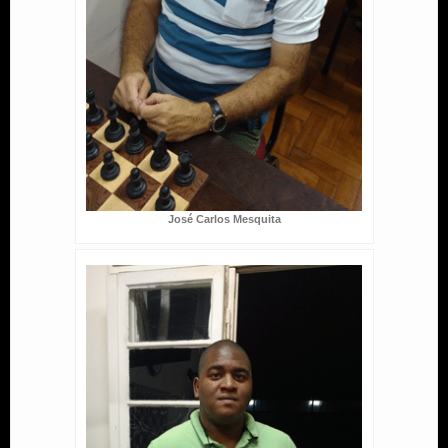
José Carlos Mesquita