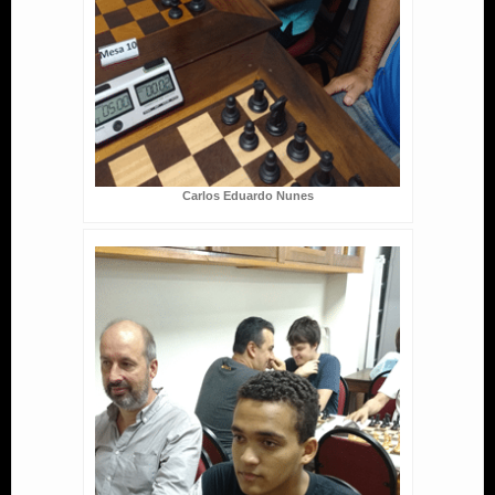
Carlos Eduardo Nunes