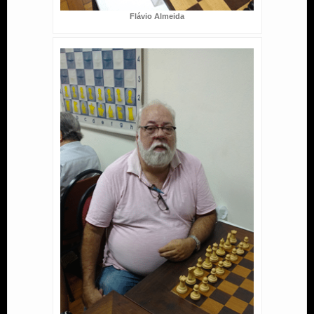
Flávio Almeida