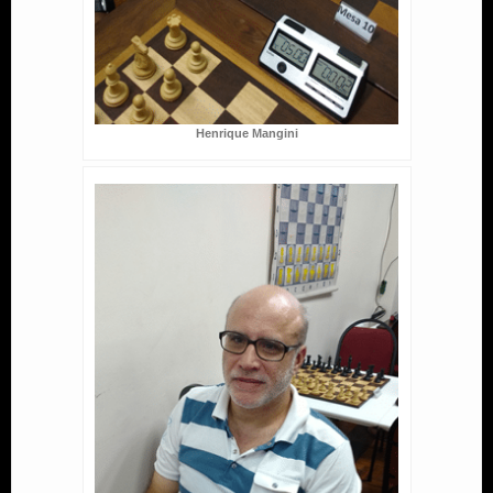
Henrique Mangini