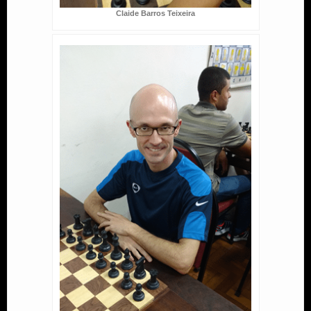
Claide Barros Teixeira