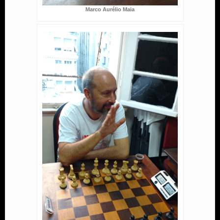
Marco Aurélio Maia