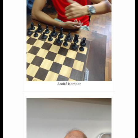
André Kemper