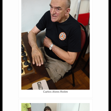
Carlos Alves Rolim