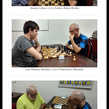
Juarez Lima
contra
Carlos Alves Rolim
Leo Ramos Simões
contra
Francesco Noseda