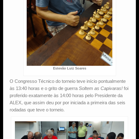
Estevão Luiz Soares
O Congresso Técnico do torneio teve início pontualmente
às 13:40 horas e o grito de guerra
Soltem as Capivaras!
foi
proferido exatamente às 14:00 horas pelo Presidente da
ALEX, que assim deu por por iniciada a primeira das seis
rodadas que teve o torneio.