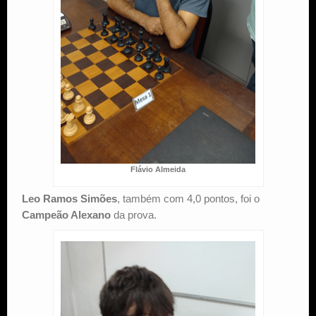
Flávio Almeida
Leo Ramos Simões
, também com 4,0 pontos, foi o
Campeão Alexano
da prova.