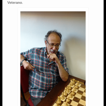
Veterano
.