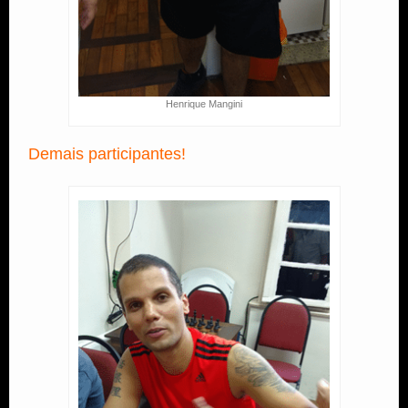
Henrique Mangini
Demais participantes!