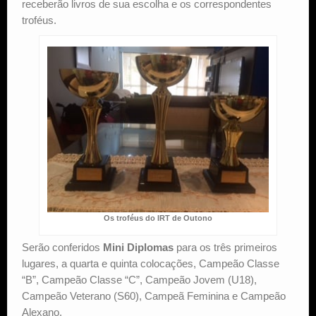
receberão livros de sua escolha e os correspondentes
troféus.
Os troféus do IRT de Outono
Serão conferidos
Mini Diplomas
para os três primeiros
lugares, a quarta e quinta colocações, Campeão Classe
“B”, Campeão Classe “C”, Campeão Jovem (U18),
Campeão Veterano (S60), Campeã Feminina e Campeão
Alexano.