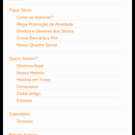
Fique Sócio
Como se Associar?
Mega Promoção de Anuidade
Direitos e Deveres dos Sócios
Conta Bancária e PIX
Nosso Quadro Social
Quem Somos?
Diretoria Atual
Nossa História
História em Fotos
Conquistas
Clube antigo
Estatuto
Calendário
Torneios
Estude Xadrez