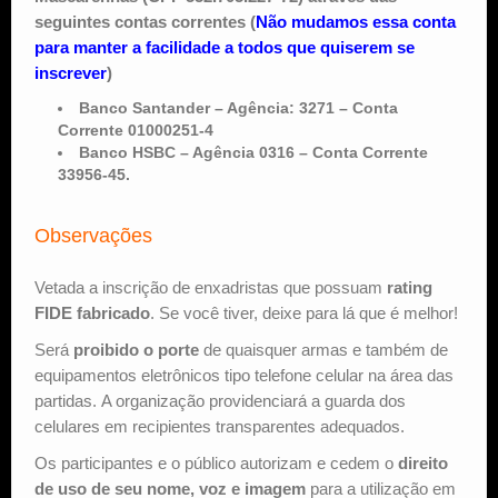
seguintes contas correntes (
Não mudamos essa conta
para manter a facilidade a todos que quiserem se
inscrever
)
Banco Santander – Agência: 3271 – Conta
Corrente 01000251-4
Banco HSBC – Agência 0316 – Conta Corrente
33956-45.
Observações
Vetada a inscrição de enxadristas que possuam
rating
FIDE fabricado
. Se você tiver, deixe para lá que é melhor!
Será
proibido o porte
de quaisquer armas e também de
equipamentos eletrônicos tipo telefone celular na área das
partidas. A organização providenciará a guarda dos
celulares em recipientes transparentes adequados.
Os participantes e o público autorizam e cedem o
direito
de uso de seu nome, voz e imagem
para a utilização em