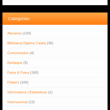
Categorias
Alexanos
(120)
Biblioteca Dijalma Caiafa
(36)
Comunicados
(4)
Destaque
(5)
Fatos & Fotos
(160)
Fôlders
(100)
Informativos | Estatísticas
(1)
Internacional
(12)