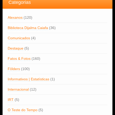
Categorias
Alexanos
(120)
Biblioteca Dijalma Caiafa
(36)
Comunicados
(4)
Destaque
(5)
Fatos & Fotos
(160)
Fôlders
(100)
Informativos | Estatísticas
(1)
Internacional
(12)
IRT
(5)
O Teste do Tempo
(5)