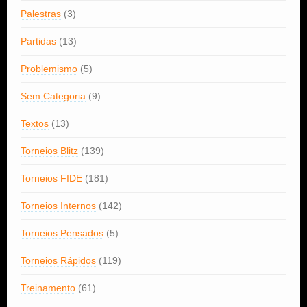
Palestras
(3)
Partidas
(13)
Problemismo
(5)
Sem Categoria
(9)
Textos
(13)
Torneios Blitz
(139)
Torneios FIDE
(181)
Torneios Internos
(142)
Torneios Pensados
(5)
Torneios Rápidos
(119)
Treinamento
(61)