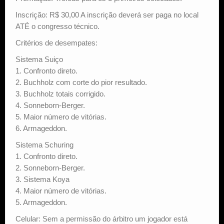
Inscrição: R$ 30,00 A inscrição deverá ser paga no local
ATÉ o congresso técnico.
Critérios de desempates:
Sistema Suiço
1. Confronto direto.
2. Buchholz com corte do pior resultado.
3. Buchholz totais corrigido.
4. Sonneborn-Berger.
5. Maior número de vitórias.
6. Armageddon.
Sistema Schuring
1. Confronto direto.
2. Sonneborn-Berger.
3. Sistema Koya
4. Maior número de vitórias.
5. Armageddon.
Celular: Sem a permissão do árbitro um jogador está