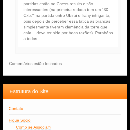
partidas estão no Chess-results e são
interessantes (na primeira rodada tem um “30.
Cxb7” na partida entre Ubirai e Irahy intrigante,
pois depois de perceber essa tática as brancas
simplesmente tiveram clemência da torre que
caía… deve ter sido por boas razões). Parabéns
a todos.
Comentários estão fechados.
Estrutura do Site
Contato
Fique Sócio
Como se Associar?