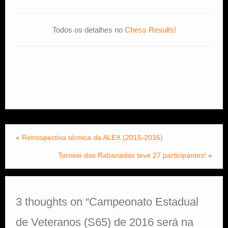
Todos os detalhes no
Chess Results!
«
Retrospectiva técnica da ALEX (2015-2016)
Torneio das Rabanadas teve 27 participantes!
»
3 thoughts on “
Campeonato Estadual
de Veteranos (S65) de 2016 será na