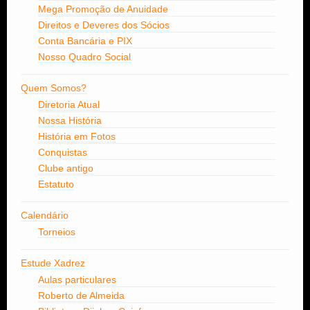
Mega Promoção de Anuidade
Direitos e Deveres dos Sócios
Conta Bancária e PIX
Nosso Quadro Social
Quem Somos?
Diretoria Atual
Nossa História
História em Fotos
Conquistas
Clube antigo
Estatuto
Calendário
Torneios
Estude Xadrez
Aulas particulares
Roberto de Almeida