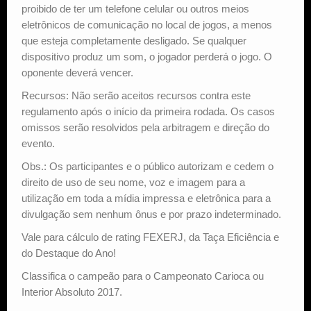
proibido de ter um telefone celular ou outros meios
eletrônicos de comunicação no local de jogos, a menos
que esteja completamente desligado. Se qualquer
dispositivo produz um som, o jogador perderá o jogo. O
oponente deverá vencer.
Recursos: Não serão aceitos recursos contra este
regulamento após o início da primeira rodada. Os casos
omissos serão resolvidos pela arbitragem e direção do
evento.
Obs.: Os participantes e o público autorizam e cedem o
direito de uso de seu nome, voz e imagem para a
utilização em toda a mídia impressa e eletrônica para a
divulgação sem nenhum ônus e por prazo indeterminado.
Vale para cálculo de rating FEXERJ, da Taça Eficiência e
do Destaque do Ano!
Classifica o campeão para o Campeonato Carioca ou
Interior Absoluto 2017.