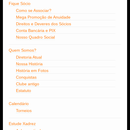
Fique Sócio
Como se Associar?
Mega Promoção de Anuidade
Direitos e Deveres dos Sócios
Conta Bancária e PIX
Nosso Quadro Social
Quem Somos?
Diretoria Atual
Nossa História
História em Fotos
Conquistas
Clube antigo
Estatuto
Calendário
Torneios
Estude Xadrez