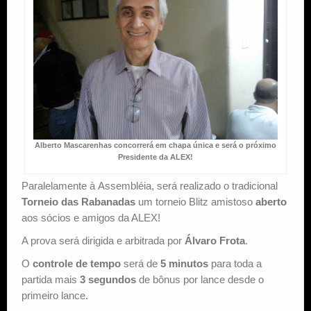
Alberto Mascarenhas concorrerá em chapa única e será o próximo
Presidente da ALEX!
Paralelamente à Assembléia, será realizado o tradicional
Torneio das Rabanadas
um torneio Blitz amistoso
aberto
aos sócios e amigos da ALEX!
A prova será dirigida e arbitrada por
Álvaro Frota
.
O
controle de tempo
será de
5 minutos
para toda a
partida mais
3 segundos
de bônus por lance desde o
primeiro lance.