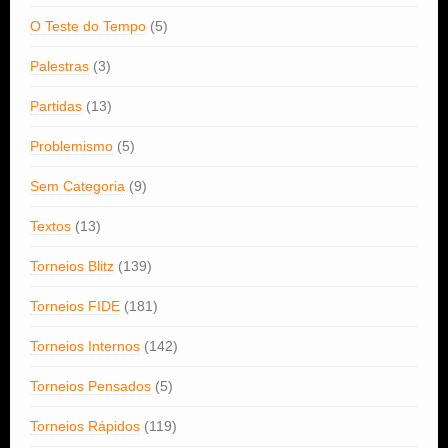
O Teste do Tempo
(5)
Palestras
(3)
Partidas
(13)
Problemismo
(5)
Sem Categoria
(9)
Textos
(13)
Torneios Blitz
(139)
Torneios FIDE
(181)
Torneios Internos
(142)
Torneios Pensados
(5)
Torneios Rápidos
(119)