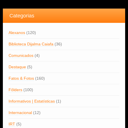
Categorias
Alexanos
(120)
Biblioteca Dijalma Caiafa
(36)
Comunicados
(4)
Destaque
(5)
Fatos & Fotos
(160)
Fôlders
(100)
Informativos | Estatísticas
(1)
Internacional
(12)
IRT
(5)