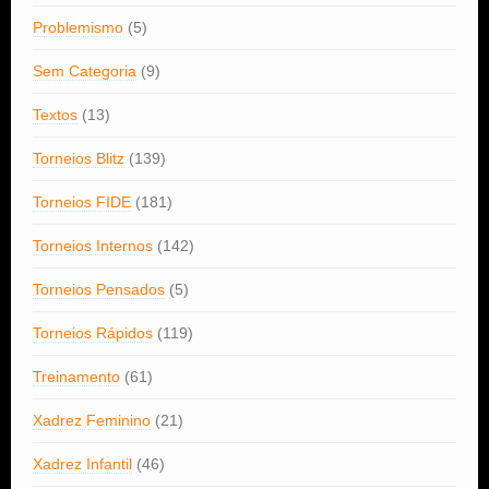
Problemismo
(5)
Sem Categoria
(9)
Textos
(13)
Torneios Blitz
(139)
Torneios FIDE
(181)
Torneios Internos
(142)
Torneios Pensados
(5)
Torneios Rápidos
(119)
Treinamento
(61)
Xadrez Feminino
(21)
Xadrez Infantil
(46)