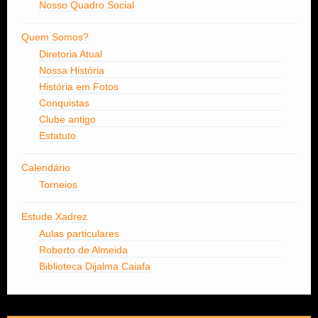
Nosso Quadro Social
Quem Somos?
Diretoria Atual
Nossa História
História em Fotos
Conquistas
Clube antigo
Estatuto
Calendário
Torneios
Estude Xadrez
Aulas particulares
Roberto de Almeida
Biblioteca Dijalma Caiafa