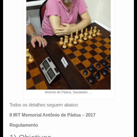
Antonio de Pádua. Saudades …
Todos os detalhes seguem abaixo:
II IRT Memorial Antônio de Pádua – 2017
Regulamento