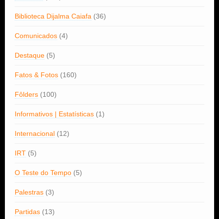
Biblioteca Dijalma Caiafa
(36)
Comunicados
(4)
Destaque
(5)
Fatos & Fotos
(160)
Fôlders
(100)
Informativos | Estatísticas
(1)
Internacional
(12)
IRT
(5)
O Teste do Tempo
(5)
Palestras
(3)
Partidas
(13)