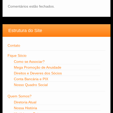
Comentários estão fechados.
Estrutura do Site
Contato
Fique Sócio
Como se Associar?
Mega Promoção de Anuidade
Direitos e Deveres dos Sócios
Conta Bancária e PIX
Nosso Quadro Social
Quem Somos?
Diretoria Atual
Nossa História