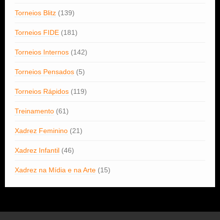
Torneios Blitz
(139)
Torneios FIDE
(181)
Torneios Internos
(142)
Torneios Pensados
(5)
Torneios Rápidos
(119)
Treinamento
(61)
Xadrez Feminino
(21)
Xadrez Infantil
(46)
Xadrez na Mídia e na Arte
(15)