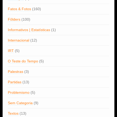
Fatos & Fotos
(160)
Fôlders
(100)
Informativos | Estatísticas
(1)
Internacional
(12)
IRT
(5)
O Teste do Tempo
(5)
Palestras
(3)
Partidas
(13)
Problemismo
(5)
Sem Categoria
(9)
Textos
(13)