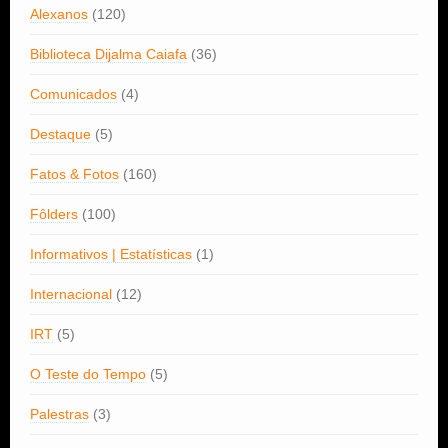
Alexanos
(120)
Biblioteca Dijalma Caiafa
(36)
Comunicados
(4)
Destaque
(5)
Fatos & Fotos
(160)
Fôlders
(100)
Informativos | Estatísticas
(1)
Internacional
(12)
IRT
(5)
O Teste do Tempo
(5)
Palestras
(3)