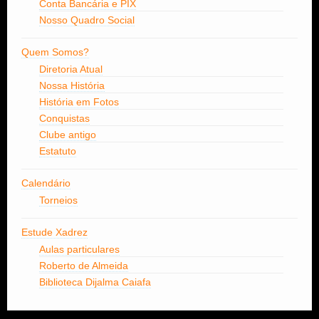
Conta Bancária e PIX
Nosso Quadro Social
Quem Somos?
Diretoria Atual
Nossa História
História em Fotos
Conquistas
Clube antigo
Estatuto
Calendário
Torneios
Estude Xadrez
Aulas particulares
Roberto de Almeida
Biblioteca Dijalma Caiafa