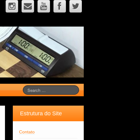
Estrutura do Site
Contato