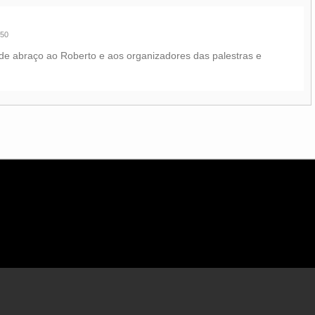
:50
e abraço ao Roberto e aos organizadores das palestras e