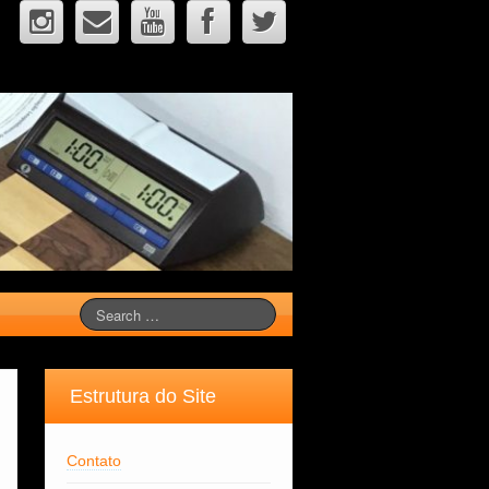
Estrutura do Site
Contato