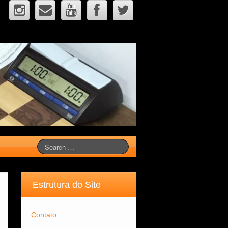
Estrutura do Site
Contato