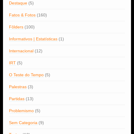
Destaque
(5)
Fatos & Fotos
(160)
Fôlders
(100)
Informativos | Estatísticas
(1)
Internacional
(12)
IRT
(5)
O Teste do Tempo
(5)
Palestras
(3)
Partidas
(13)
Problemismo
(5)
Sem Categoria
(9)