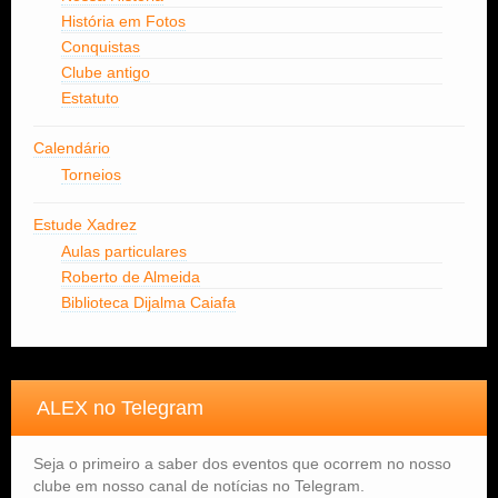
História em Fotos
Conquistas
Clube antigo
Estatuto
Calendário
Torneios
Estude Xadrez
Aulas particulares
Roberto de Almeida
Biblioteca Dijalma Caiafa
ALEX no Telegram
Seja o primeiro a saber dos eventos que ocorrem no nosso
clube em nosso canal de notícias no Telegram.