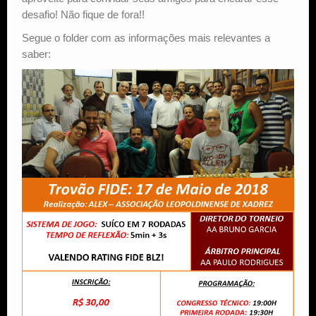
desafio! Não fique de fora!!
Segue o folder com as informações mais relevantes a
saber: