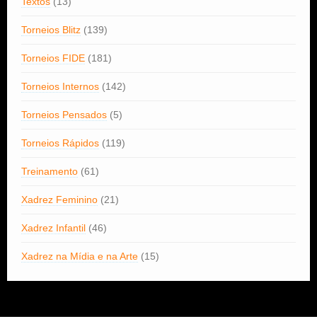
Textos
(13)
Torneios Blitz
(139)
Torneios FIDE
(181)
Torneios Internos
(142)
Torneios Pensados
(5)
Torneios Rápidos
(119)
Treinamento
(61)
Xadrez Feminino
(21)
Xadrez Infantil
(46)
Xadrez na Mídia e na Arte
(15)