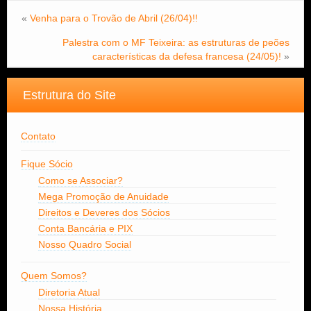
«
Venha para o Trovão de Abril (26/04)!!
Palestra com o MF Teixeira: as estruturas de peões
características da defesa francesa (24/05)!
»
Estrutura do Site
Contato
Fique Sócio
Como se Associar?
Mega Promoção de Anuidade
Direitos e Deveres dos Sócios
Conta Bancária e PIX
Nosso Quadro Social
Quem Somos?
Diretoria Atual
Nossa História