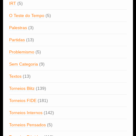
IRT
(5)
O Teste do Tempo
(5)
Palestras
(3)
Partidas
(13)
Problemismo
(5)
Sem Categoria
(9)
Textos
(13)
Torneios Blitz
(139)
Torneios FIDE
(181)
Torneios Internos
(142)
Torneios Pensados
(5)