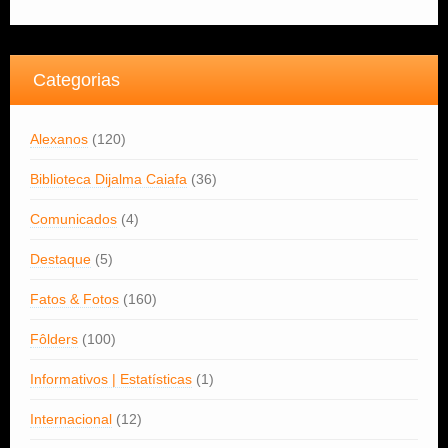
Categorias
Alexanos
(120)
Biblioteca Dijalma Caiafa
(36)
Comunicados
(4)
Destaque
(5)
Fatos & Fotos
(160)
Fôlders
(100)
Informativos | Estatísticas
(1)
Internacional
(12)