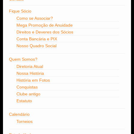
Fique Sócio
Como se Associar?
Mega Promoção de Anuidade
Direitos e Deveres dos Sócios
Conta Bancária e PIX
Nosso Quadro Social
Quem Somos?
Diretoria Atual
Nossa História
História em Fotos
Conquistas
Clube antigo
Estatuto
Calendário
Torneios