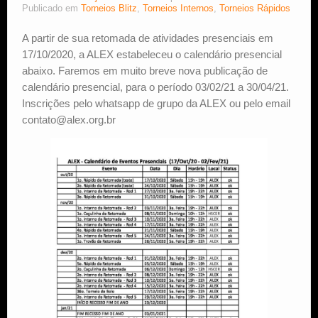
Publicado em
Torneios Blitz
,
Torneios Internos
,
Torneios Rápidos
Estude Xadrez
A partir de sua retomada de atividades presenciais em
17/10/2020, a ALEX estabeleceu o calendário presencial
abaixo. Faremos em muito breve nova publicação de
calendário presencial, para o período 03/02/21 a 30/04/21.
Inscrições pelo whatsapp de grupo da ALEX ou pelo email
contato@alex.org.br