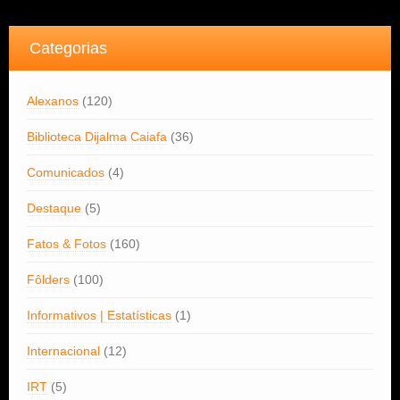
Categorias
Alexanos
(120)
Biblioteca Dijalma Caiafa
(36)
Comunicados
(4)
Destaque
(5)
Fatos & Fotos
(160)
Fôlders
(100)
Informativos | Estatísticas
(1)
Internacional
(12)
IRT
(5)