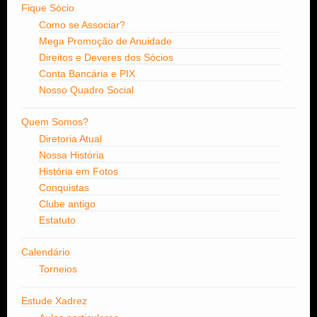
Fique Sócio
Como se Associar?
Mega Promoção de Anuidade
Direitos e Deveres dos Sócios
Conta Bancária e PIX
Nosso Quadro Social
Quem Somos?
Diretoria Atual
Nossa História
História em Fotos
Conquistas
Clube antigo
Estatuto
Calendário
Torneios
Estude Xadrez