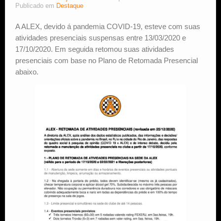
Publicado em
Destaque
Estude Xadrez
A ALEX, devido á pandemia COVID-19, esteve com suas
atividades presenciais suspensas entre 13/03/2020 e
17/10/2020. Em seguida retomou suas atividades
presenciais com base no Plano de Retomada Presencial
abaixo.