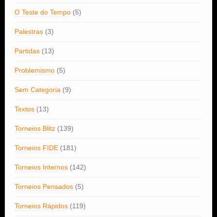
O Teste do Tempo
(5)
Palestras
(3)
Partidas
(13)
Problemismo
(5)
Sem Categoria
(9)
Textos
(13)
Torneios Blitz
(139)
Torneios FIDE
(181)
Torneios Internos
(142)
Torneios Pensados
(5)
Torneios Rápidos
(119)