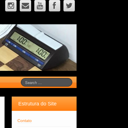
Estrutura do Site
Contato