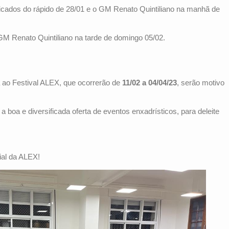
icados do rápido de 28/01 e o GM Renato Quintiliano na manhã de
M Renato Quintiliano na tarde de domingo 05/02.
ao Festival ALEX, que ocorrerão de
11/02 a 04/04/23
, serão motivo
 boa e diversificada oferta de eventos enxadrísticos, para deleite
al da ALEX!