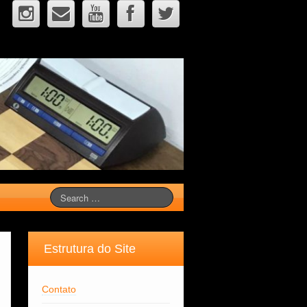
Estrutura do Site
Contato