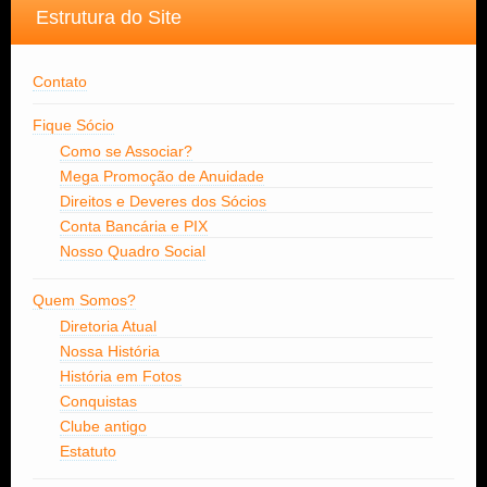
Estrutura do Site
Contato
Fique Sócio
Como se Associar?
Mega Promoção de Anuidade
Direitos e Deveres dos Sócios
Conta Bancária e PIX
Nosso Quadro Social
Quem Somos?
Diretoria Atual
Nossa História
História em Fotos
Conquistas
Clube antigo
Estatuto