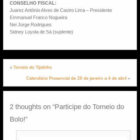
CONSELHO FISCAL:
Juarez Antônio Alves de Castro Lima – Presidente
Emmanuel Franco Nogueira
Nei Jorge Rodrigues
Sidney Loyola de Sá (suplente)
«
Torneio do Tijolinho
Calendário Presencial de 28 de janeiro a 4 de abril
»
2 thoughts on “
Participe do Torneio do
Bolo!
”