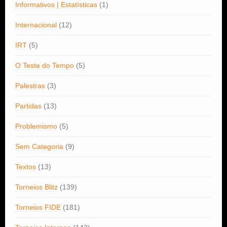
Informativos | Estatísticas
(1)
Internacional
(12)
IRT
(5)
O Teste do Tempo
(5)
Palestras
(3)
Partidas
(13)
Problemismo
(5)
Sem Categoria
(9)
Textos
(13)
Torneios Blitz
(139)
Torneios FIDE
(181)