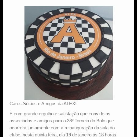
Estude Xadrez
Caros Sócios e Amigos da ALEX!
É com grande orgulho e satisfação que convido os
associados e amigos para o 38º Torneio do Bolo que
ocorrerá juntamente com a reinauguração da sala do
clube, nesta quinta feira, dia 19 de janeiro às 18 horas.