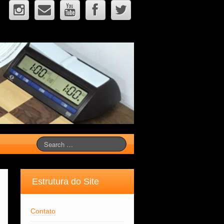
Estrutura do Site
Contato