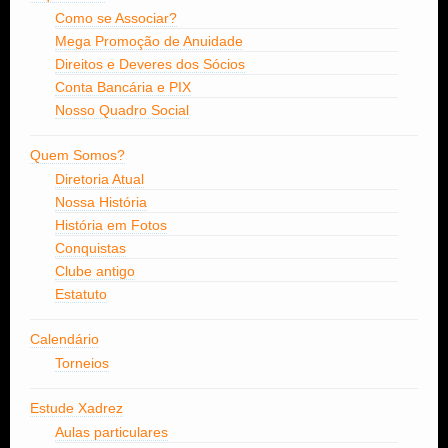
Como se Associar?
Mega Promoção de Anuidade
Direitos e Deveres dos Sócios
Conta Bancária e PIX
Nosso Quadro Social
Quem Somos?
Diretoria Atual
Nossa História
História em Fotos
Conquistas
Clube antigo
Estatuto
Calendário
Torneios
Estude Xadrez
Aulas particulares