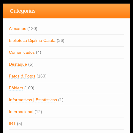
Categorias
Alexanos
(120)
Biblioteca Dijalma Caiafa
(36)
Comunicados
(4)
Destaque
(5)
Fatos & Fotos
(160)
Fôlders
(100)
Informativos | Estatísticas
(1)
Internacional
(12)
IRT
(5)