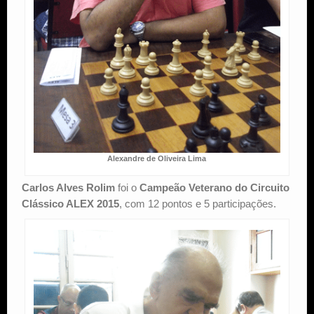
Alexandre de Oliveira Lima
Carlos Alves Rolim
foi o
Campeão Veterano do Circuito
Clássico ALEX 2015
, com 12 pontos e 5 participações.