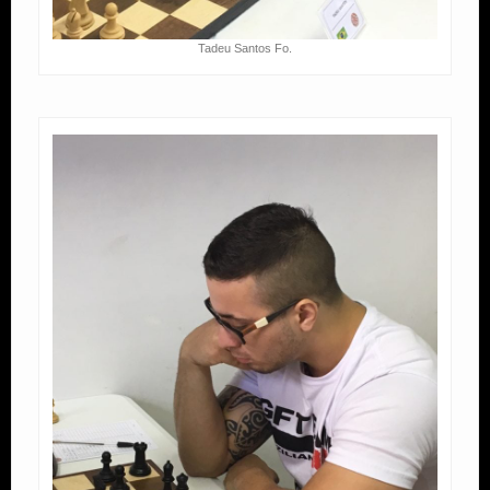
Tadeu Santos Fo.