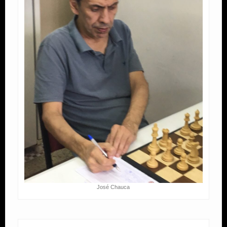
José Chauca