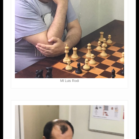
MI Luis Rodi