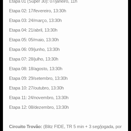
Etapa 01 (Super 30): 07/janeiro, 11h
Etapa 02: 17/fevereiro, 13:30h
Etapa 03: 24/março, 13:30h
Etapa 04: 21/abril, 13:30h
Etapa 05: 05/maio, 13:30h
Etapa 06: 09/junho, 13:30h
Etapa 07: 28/julho, 13:30h
Etapa 08: 18/agosto, 13:30h
Etapa 09: 29/setembro, 13:30h
Etapa 10: 27/outubro, 13:30h
Etapa 11: 24/novembro, 13:30h
Etapa 12: 08/dezembro, 13:30h
Circuito Trovão:
(Blitz FIDE, TR 5 min + 3 seg/jogada, por