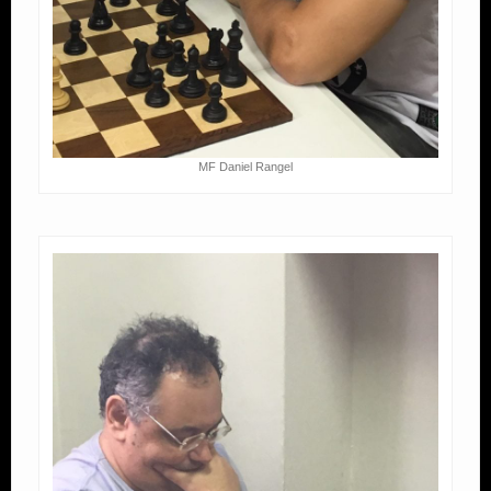
MF Daniel Rangel