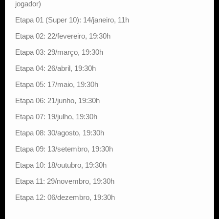
jogador)
Etapa 01 (Super 10): 14/janeiro, 11h
Etapa 02: 22/fevereiro, 19:30h
Etapa 03: 29/março, 19:30h
Etapa 04: 26/abril, 19:30h
Etapa 05: 17/maio, 19:30h
Etapa 06: 21/junho, 19:30h
Etapa 07: 19/julho, 19:30h
Etapa 08: 30/agosto, 19:30h
Etapa 09: 13/setembro, 19:30h
Etapa 10: 18/outubro, 19:30h
Etapa 11: 29/novembro, 19:30h
Etapa 12: 06/dezembro, 19:30h