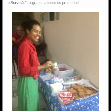
e Sorvetão” alegrando a todos os presentes!