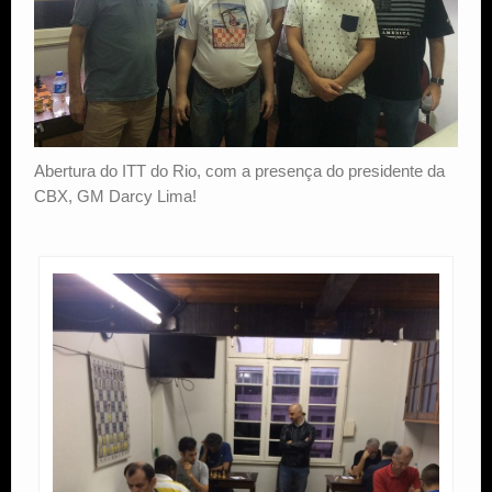
Abertura do ITT do Rio, com a presença do presidente da
CBX, GM Darcy Lima!